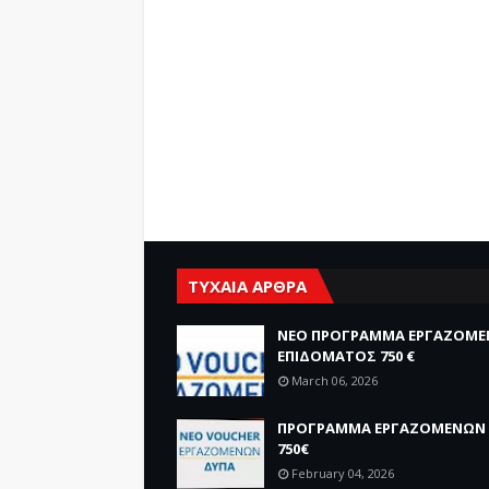
ΤΥΧΑΙΑ ΑΡΘΡΑ
ΝΕΟ ΠΡΟΓΡΑΜΜΑ ΕΡΓΑΖΟΜ
ΕΠΙΔΟΜΑΤΟΣ 750 €
March 06, 2026
ΠΡΟΓΡΑΜΜΑ ΕΡΓΑΖΟΜΕΝΩΝ 
750€
February 04, 2026