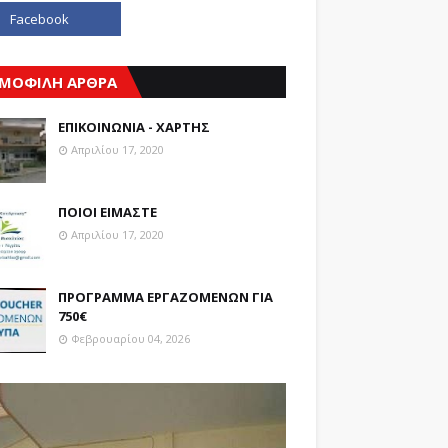
ΜΟΦΙΛΗ ΑΡΘΡΑ
ΕΠΙΚΟΙΝΩΝΙΑ - ΧΑΡΤΗΣ
Απριλίου 17, 2020
ΠΟΙΟΙ ΕΙΜΑΣΤΕ
Απριλίου 17, 2020
ΠΡΟΓΡΑΜΜΑ ΕΡΓΑΖΟΜΕΝΩΝ ΓΙΑ
750€
Φεβρουαρίου 04, 2026