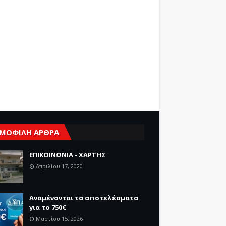
ΜΟΦΙΛΗ ΑΡΘΡΑ
ΕΠΙΚΟΙΝΩΝΙΑ - ΧΑΡΤΗΣ
Απριλίου 17, 2020
Αναμένονται τα αποτελέσματα
για το 750€
Μαρτίου 15, 2026