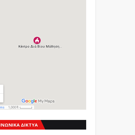
ΙΝΩΝΙΚΑ ΔΙΚΤΥΑ