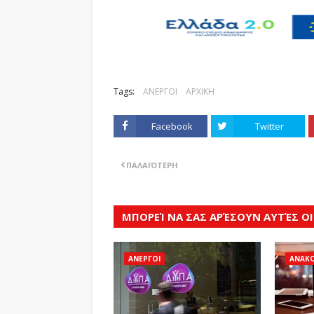
Tags:
ΑΝΕΡΓΟΙ
ΑΡΧΙΚΗ
Facebook
Twitter
ΠΑΛΑΙΌΤΕΡΗ
ΜΠΟΡΕΊ ΝΑ ΣΑΣ ΑΡΈΣΟΥΝ ΑΥΤΈΣ ΟΙ
ΑΝΕΡΓΟΙ
ΑΝΑΚΟ