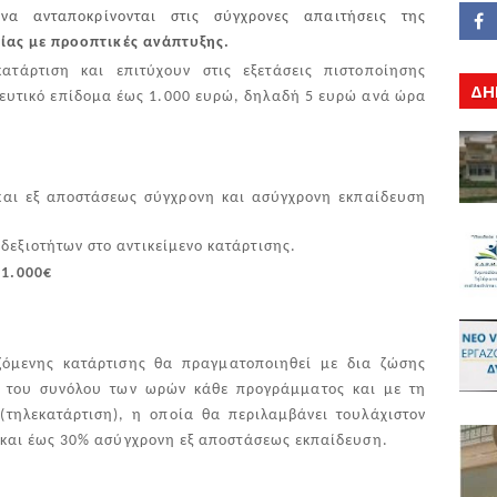
να ανταποκρίνονται στις σύγχρονες απαιτήσεις της
μίας με προοπτικές ανάπτυξης.
τάρτιση και επιτύχουν στις εξετάσεις πιστοποίησης
ΔΗ
δευτικό επίδομα έως 1.000 ευρώ, δηλαδή 5 ευρώ ανά ώρα
και εξ αποστάσεως σύγχρονη και ασύγχρονη εκπαίδευση
δεξιοτήτων στο αντικείμενο κατάρτισης.
 1.000€
όμενης κατάρτισης θα πραγματοποιηθεί με δια ζώσης
% του συνόλου των ωρών κάθε προγράμματος και με τη
(τηλεκατάρτιση), η οποία θα περιλαμβάνει τουλάχιστον
και έως 30% ασύγχρονη εξ αποστάσεως εκπαίδευση.