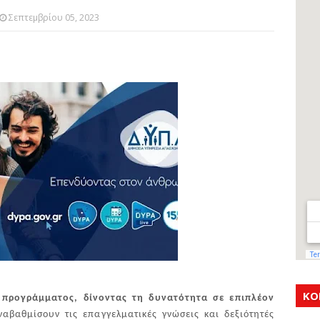
Σεπτεμβρίου 05, 2023
ΚΟ
 προγράμματος, δίνοντας τη δυνατότητα σε επιπλέον
βαθμίσουν τις επαγγελματικές γνώσεις και δεξιότητές