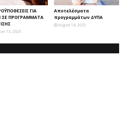
ΡΟΫΠΟΘΕΣΕΙΣ ΓΙΑ
Αποτελέσματα
 ΣΕ ΠΡΟΓΡΑΜΜΑΤΑ
προγραμμάτων ΔΥΠΑ
ΙΣΗΣ
August 14, 2025
er 13, 2025