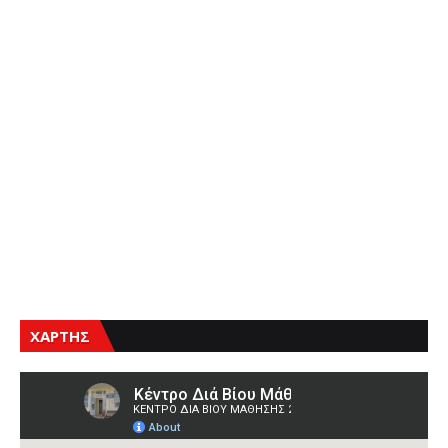
ΧΑΡΤΗΣ