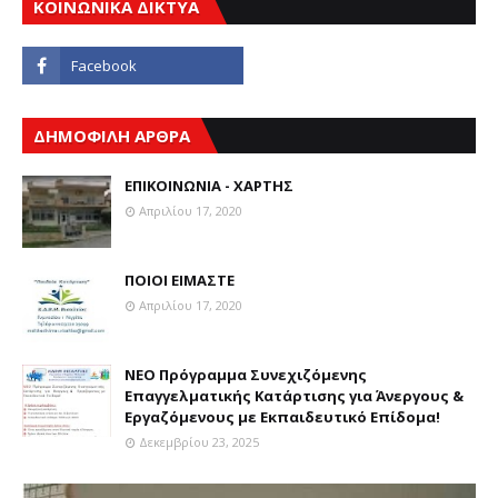
ΚΟΙΝΩΝΙΚΑ ΔΙΚΤΥΑ
ΔΗΜΟΦΙΛΗ ΑΡΘΡΑ
ΕΠΙΚΟΙΝΩΝΙΑ - ΧΑΡΤΗΣ
Απριλίου 17, 2020
ΠΟΙΟΙ ΕΙΜΑΣΤΕ
Απριλίου 17, 2020
ΝΕΟ Πρόγραμμα Συνεχιζόμενης
Επαγγελματικής Κατάρτισης για Άνεργους &
Εργαζόμενους με Εκπαιδευτικό Επίδομα!
Δεκεμβρίου 23, 2025