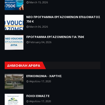
March 15, 2026
ΝΕΟ ΠΡΟΓΡΑΜΜΑ ΕΡΓΑΖΟΜΕΝΩΝ ΕΠΙΔΟΜΑΤΟΣ
750 €
March 06, 2026
ΠΡΟΓΡΑΜΜΑ ΕΡΓΑΖΟΜΕΝΩΝ ΓΙΑ 750€
February 04, 2026
ΔΗΜΟΦΙΛΗ ΑΡΘΡΑ
ΕΠΙΚΟΙΝΩΝΙΑ - ΧΑΡΤΗΣ
Απριλίου 17, 2020
ΠΟΙΟΙ ΕΙΜΑΣΤΕ
Απριλίου 17, 2020