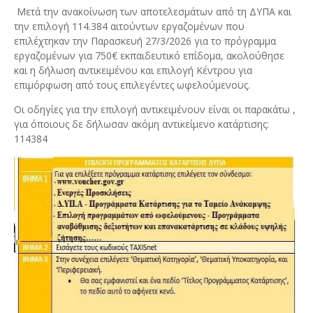
Μετά την ανακοίνωση των αποτελεσμάτων από τη ΔΥΠΑ και
την επιλογή 114.384 αιτούντων εργαζομένων που
επιλέχτηκαν την Παρασκευή 27/3/2026 για το πρόγραμμα
εργαζομένων για 750€ εκπαιδευτικό επίδομα, ακολούθησε
και η δήλωση αντικειμένου και επιλογή Κέντρου για
επιμόρφωση από τους επιλεγέντες ωφελούμενους.
Οι οδηγίες για την επιλογή αντικειμένουν είναι οι παρακάτω ,
για όποιους δε δήλωσαν ακόμη αντικείμενο κατάρτισης:
114384