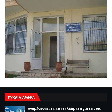
ΤΥΧΑΙΑ ΑΡΘΡΑ
Αναμένονται τα αποτελέσματα για το 750€