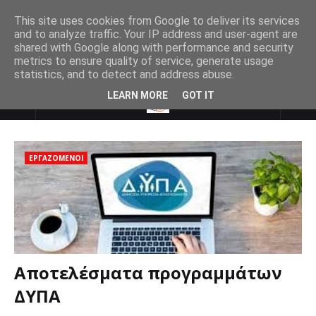
This site uses cookies from Google to deliver its services
and to analyze traffic. Your IP address and user-agent are
shared with Google along with performance and security
metrics to ensure quality of service, generate usage
statistics, and to detect and address abuse.
LEARN MORE
GOT IT
ΕΡΓΑΖΟΜΕΝΟΙ
Αποτελέσματα προγραμμάτων
ΔΥΠΑ