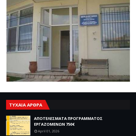
ΤΥΧΑΙΑ ΑΡΘΡΑ
ΑΠΟΤΕΛΕΣΜΑΤΑ ΠΡΟΓΡΑΜΜΑΤΟΣ
ΕΡΓΑΖΟΜΕΝΩΝ 750€
April 01, 2026