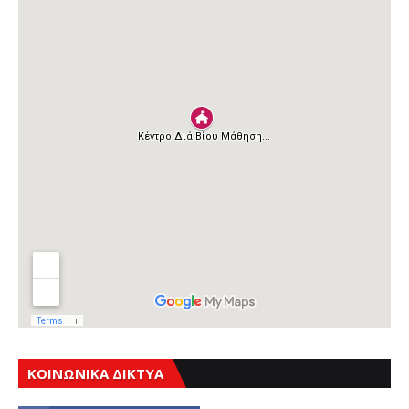
ΚΟΙΝΩΝΙΚΑ ΔΙΚΤΥΑ