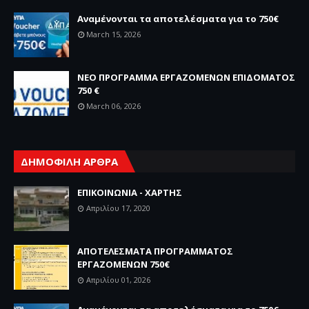
Αναμένονται τα αποτελέσματα για το 750€
March 15, 2026
ΝΕΟ ΠΡΟΓΡΑΜΜΑ ΕΡΓΑΖΟΜΕΝΩΝ ΕΠΙΔΟΜΑΤΟΣ
750 €
March 06, 2026
ΔΗΜΟΦΙΛΗ ΑΡΘΡΑ
ΕΠΙΚΟΙΝΩΝΙΑ - ΧΑΡΤΗΣ
Απριλίου 17, 2020
ΑΠΟΤΕΛΕΣΜΑΤΑ ΠΡΟΓΡΑΜΜΑΤΟΣ
ΕΡΓΑΖΟΜΕΝΩΝ 750€
Απριλίου 01, 2026