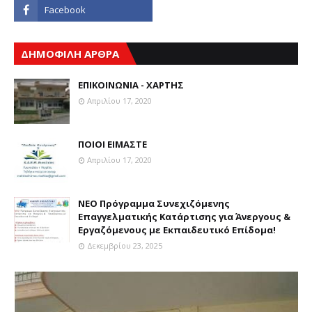
ΔΗΜΟΦΙΛΗ ΑΡΘΡΑ
ΕΠΙΚΟΙΝΩΝΙΑ - ΧΑΡΤΗΣ
Απριλίου 17, 2020
ΠΟΙΟΙ ΕΙΜΑΣΤΕ
Απριλίου 17, 2020
ΝΕΟ Πρόγραμμα Συνεχιζόμενης
Επαγγελματικής Κατάρτισης για Άνεργους &
Εργαζόμενους με Εκπαιδευτικό Επίδομα!
Δεκεμβρίου 23, 2025